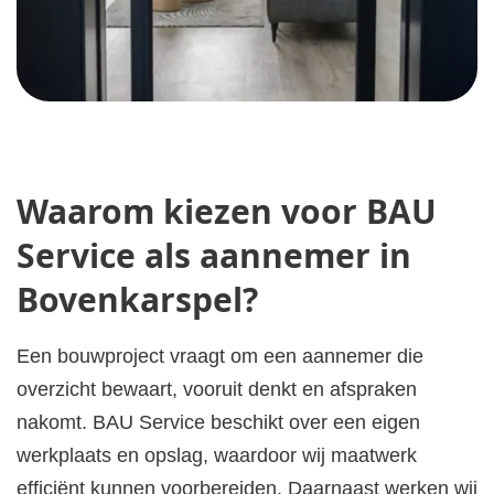
Waarom kiezen voor BAU
Service als aannemer in
Bovenkarspel?
Een bouwproject vraagt om een aannemer die
overzicht bewaart, vooruit denkt en afspraken
nakomt. BAU Service beschikt over een eigen
werkplaats en opslag, waardoor wij maatwerk
efficiënt kunnen voorbereiden. Daarnaast werken wij