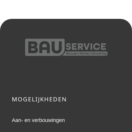
MOGELIJKHEDEN
Aan- en verbouwingen