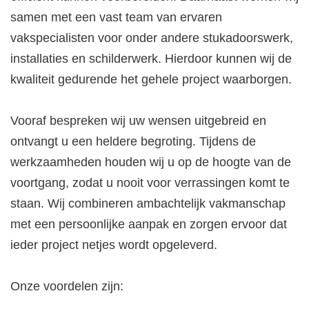
samen met een vast team van ervaren
vakspecialisten voor onder andere stukadoorswerk,
installaties en schilderwerk. Hierdoor kunnen wij de
kwaliteit gedurende het gehele project waarborgen.
Vooraf bespreken wij uw wensen uitgebreid en
ontvangt u een heldere begroting. Tijdens de
werkzaamheden houden wij u op de hoogte van de
voortgang, zodat u nooit voor verrassingen komt te
staan. Wij combineren ambachtelijk vakmanschap
met een persoonlijke aanpak en zorgen ervoor dat
ieder project netjes wordt opgeleverd.
Onze voordelen zijn: