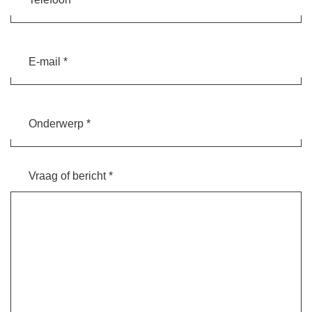
E-
mail
Onderwerp
*
Vraag of bericht *