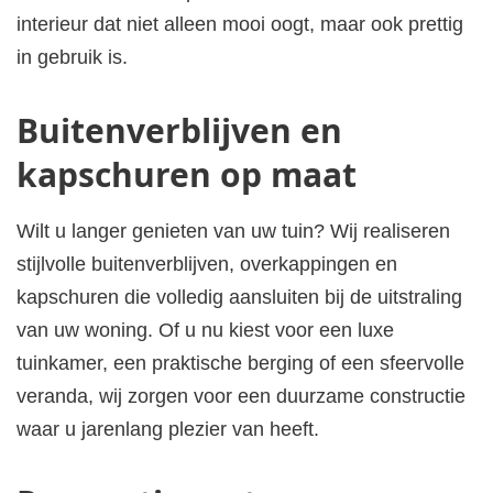
interieur dat niet alleen mooi oogt, maar ook prettig
in gebruik is.
Buitenverblijven en
kapschuren op maat
Wilt u langer genieten van uw tuin? Wij realiseren
stijlvolle buitenverblijven, overkappingen en
kapschuren die volledig aansluiten bij de uitstraling
van uw woning. Of u nu kiest voor een luxe
tuinkamer, een praktische berging of een sfeervolle
veranda, wij zorgen voor een duurzame constructie
waar u jarenlang plezier van heeft.