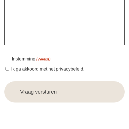
Instemming
(Vereist)
Ik ga akkoord met het privacybeleid.