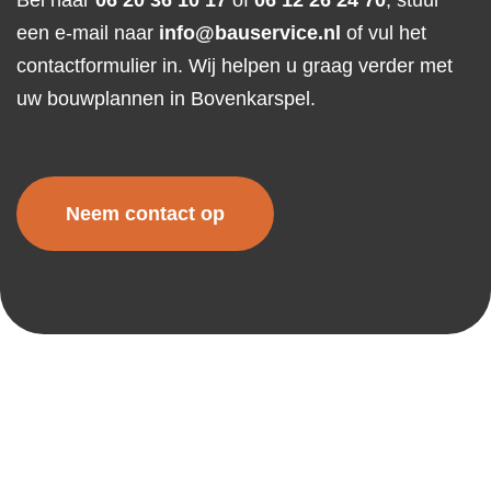
een e-mail naar
info@bauservice.nl
of vul het
contactformulier in. Wij helpen u graag verder met
uw bouwplannen in Bovenkarspel.
Neem contact op