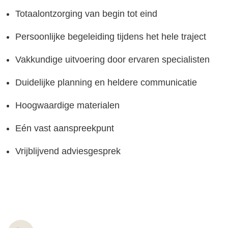
Totaalontzorging van begin tot eind
Persoonlijke begeleiding tijdens het hele traject
Vakkundige uitvoering door ervaren specialisten
Duidelijke planning en heldere communicatie
Hoogwaardige materialen
Eén vast aanspreekpunt
Vrijblijvend adviesgesprek