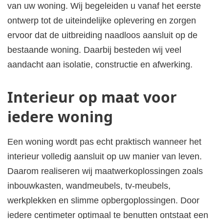
van uw woning. Wij begeleiden u vanaf het eerste
ontwerp tot de uiteindelijke oplevering en zorgen
ervoor dat de uitbreiding naadloos aansluit op de
bestaande woning. Daarbij besteden wij veel
aandacht aan isolatie, constructie en afwerking.
Interieur op maat voor
iedere woning
Een woning wordt pas echt praktisch wanneer het
interieur volledig aansluit op uw manier van leven.
Daarom realiseren wij maatwerkoplossingen zoals
inbouwkasten, wandmeubels, tv-meubels,
werkplekken en slimme opbergoplossingen. Door
iedere centimeter optimaal te benutten ontstaat een