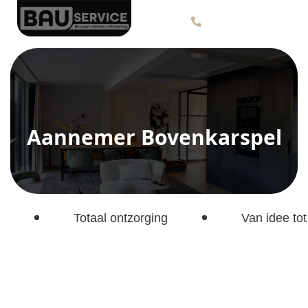
Aannemer Bovenkarspel
Totaal ontzorging
Van idee tot