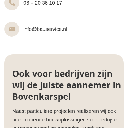
06 – 20 36 10 17
info@bauservice.nl
Ook voor bedrijven zijn
wij de juiste aannemer in
Bovenkarspel
Naast particuliere projecten realiseren wij ook
uiteenlopende bouwoplossingen voor bedrijven