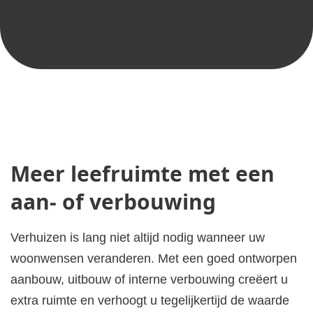
Meer leefruimte met een
aan- of verbouwing
Verhuizen is lang niet altijd nodig wanneer uw
woonwensen veranderen. Met een goed ontworpen
aanbouw, uitbouw of interne verbouwing creëert u
extra ruimte en verhoogt u tegelijkertijd de waarde