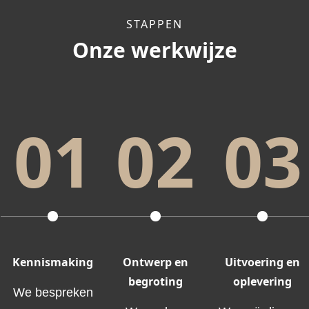
STAPPEN
Onze werkwijze
01
02
03
Kennismaking
Ontwerp en
Uitvoering en
begroting
oplevering
We bespreken