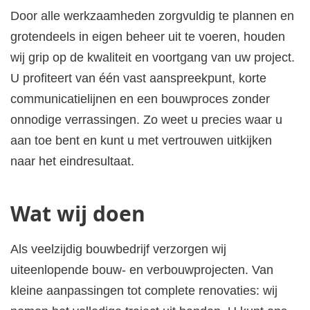
Door alle werkzaamheden zorgvuldig te plannen en
grotendeels in eigen beheer uit te voeren, houden
wij grip op de kwaliteit en voortgang van uw project.
U profiteert van één vast aanspreekpunt, korte
communicatielijnen en een bouwproces zonder
onnodige verrassingen. Zo weet u precies waar u
aan toe bent en kunt u met vertrouwen uitkijken
naar het eindresultaat.
Wat wij doen
Als veelzijdig bouwbedrijf verzorgen wij
uiteenlopende bouw- en verbouwprojecten. Van
kleine aanpassingen tot complete renovaties: wij