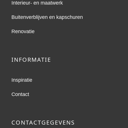
Interieur- en maatwerk
Buitenverblijven en kapschuren
Renovatie
INFORMATIE
Inspiratie
Contact
CONTACTGEGEVENS