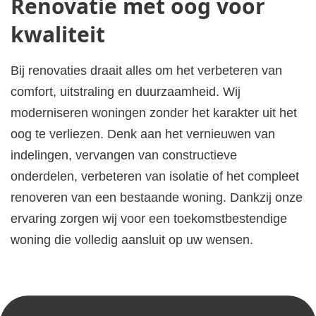
Renovatie met oog voor
kwaliteit
Bij renovaties draait alles om het verbeteren van
comfort, uitstraling en duurzaamheid. Wij
moderniseren woningen zonder het karakter uit het
oog te verliezen. Denk aan het vernieuwen van
indelingen, vervangen van constructieve
onderdelen, verbeteren van isolatie of het compleet
renoveren van een bestaande woning. Dankzij onze
ervaring zorgen wij voor een toekomstbestendige
woning die volledig aansluit op uw wensen.