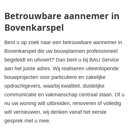
Betrouwbare aannemer in
Bovenkarspel
Bent u op zoek naar een betrouwbare aannemer in
Bovenkarspel die uw bouwplannen professioneel
begeleidt en uitvoert? Dan bent u bij BAU Service
aan het juiste adres. Wij realiseren uiteenlopende
bouwprojecten voor particuliere en zakelijke
opdrachtgevers, waarbij kwaliteit, duidelijke
communicatie en vakmanschap centraal staan. Of u
nu uw woning wilt uitbreiden, renoveren of volledig
wilt vernieuwen, wij denken vanaf het eerste
gesprek met u mee.