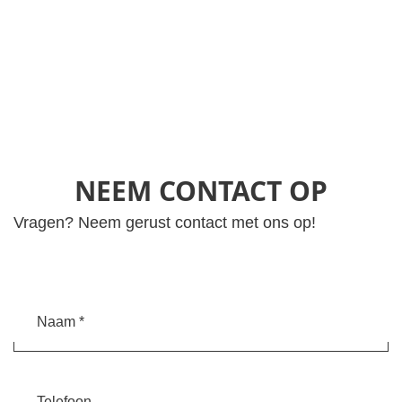
NEEM CONTACT OP
Vragen? Neem gerust contact met ons op!
Naam
Telefoon