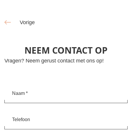
Vorige
NEEM CONTACT OP
Vragen? Neem gerust contact met ons op!
Naam
Telefoon