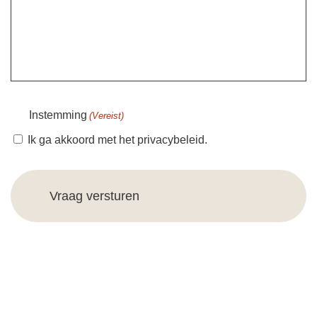
Instemming
(Vereist)
Ik ga akkoord met het privacybeleid.