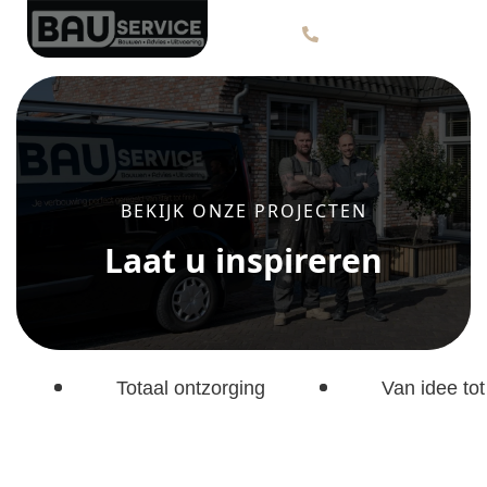
BEKIJK ONZE PROJECTEN
Laat u inspireren
Totaal ontzorging
Van idee tot