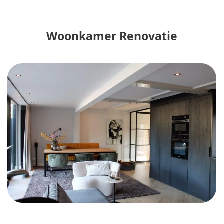
Woonkamer Renovatie