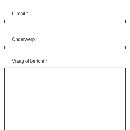
E-
mail
Onderwerp
*
Vraag of bericht *