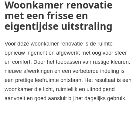
Woonkamer renovatie
met een frisse en
eigentijdse uitstraling
Voor deze woonkamer renovatie is de ruimte
opnieuw ingericht en afgewerkt met oog voor sfeer
en comfort. Door het toepassen van rustige kleuren,
nieuwe afwerkingen en een verbeterde indeling is
een prettige leefruimte ontstaan. Het resultaat is een
woonkamer die licht, ruimtelijk en uitnodigend
aanvoelt en goed aansluit bij het dagelijks gebruik.