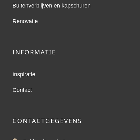
Buitenverblijven en kapschuren
Renovatie
INFORMATIE
Inspiratie
Contact
CONTACTGEGEVENS