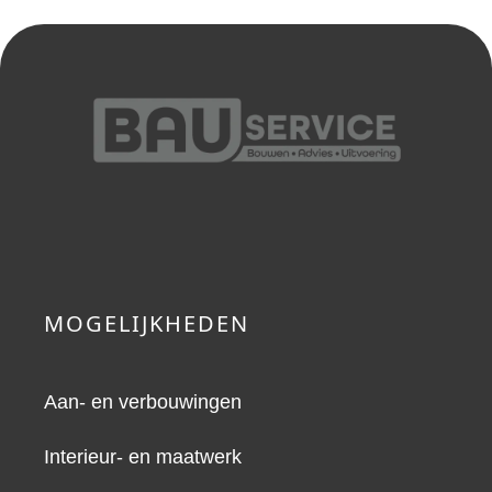
MOGELIJKHEDEN
Aan- en verbouwingen
Interieur- en maatwerk