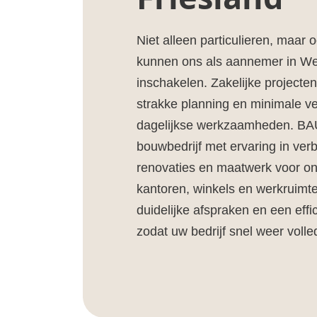
Niet alleen particulieren, maar
kunnen ons als aannemer in We
inschakelen. Zakelijke project
strakke planning en minimale ve
dagelijkse werkzaamheden. BAU
bouwbedrijf met ervaring in ve
renovaties en maatwerk voor o
kantoren, winkels en werkruimte
duidelijke afspraken en een effic
zodat uw bedrijf snel weer volled