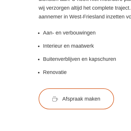
wij verzorgen altijd het complete trajec
aannemer in West-Friesland inzetten vo
Aan- en verbouwingen
Interieur en maatwerk
Buitenverblijven en kapschuren
Renovatie
Afspraak maken