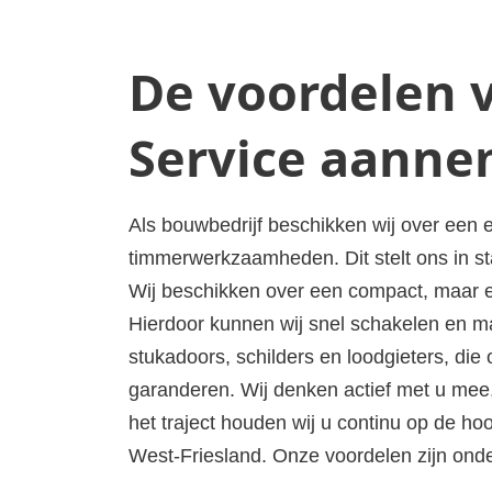
De voordelen
Service aanne
Als bouwbedrijf beschikken wij over een 
timmerwerkzaamheden. Dit stelt ons in st
Wij beschikken over een compact, maar 
Hierdoor kunnen wij snel schakelen en 
stukadoors, schilders en loodgieters, di
garanderen. Wij denken actief met u mee,
het traject houden wij u continu op de ho
West-Friesland. Onze voordelen zijn ond